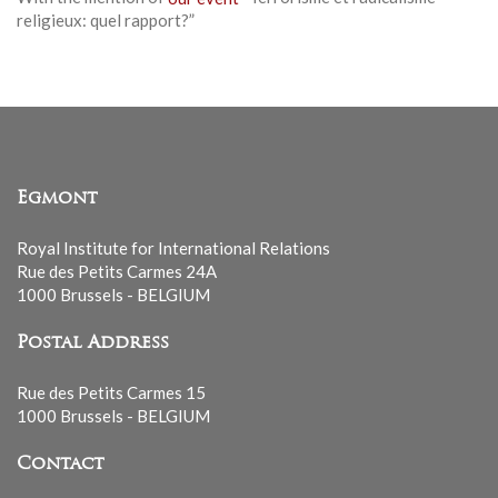
religieux: quel rapport?”
Egmont
Royal Institute for International Relations
Rue des Petits Carmes 24A
1000 Brussels - BELGIUM
Postal Address
Rue des Petits Carmes 15
1000 Brussels - BELGIUM
Contact