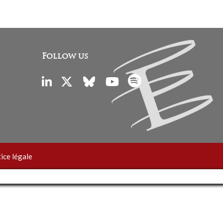
Follow us
ice légale