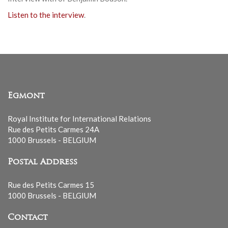
Listen to the interview
.
Egmont
Royal Institute for International Relations
Rue des Petits Carmes 24A
1000 Brussels - BELGIUM
Postal Address
Rue des Petits Carmes 15
1000 Brussels - BELGIUM
Contact