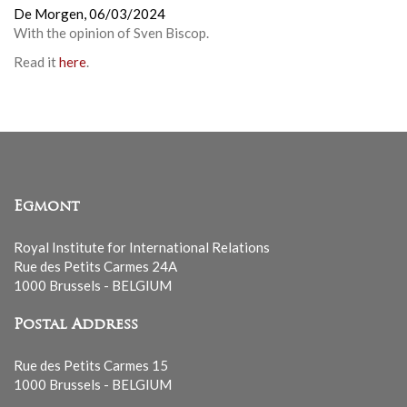
De Morgen,
06/03/2024
With the opinion of
Sven Biscop.
Read it
here
.
Egmont
Royal Institute for International Relations
Rue des Petits Carmes 24A
1000 Brussels - BELGIUM
Postal Address
Rue des Petits Carmes 15
1000 Brussels - BELGIUM