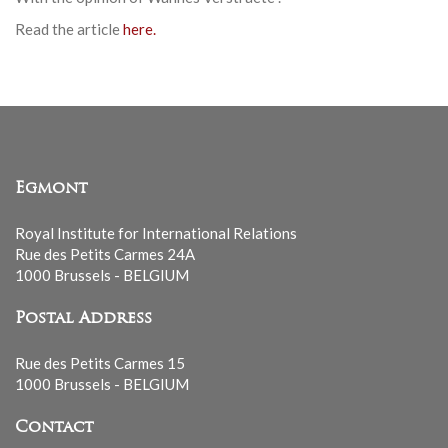
Read the article
here.
Egmont
Royal Institute for International Relations
Rue des Petits Carmes 24A
1000 Brussels - BELGIUM
Postal Address
Rue des Petits Carmes 15
1000 Brussels - BELGIUM
Contact