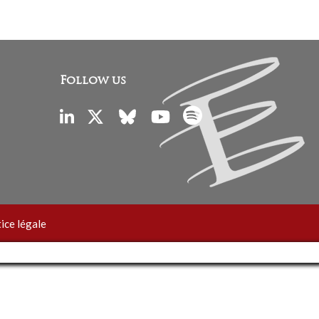
Follow us
ice légale