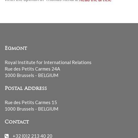
Egmont
Royal Institute for International Relations
Rue des Petits Carmes 24A
1000 Brussels - BELGIUM
Postal Address
Rue des Petits Carmes 15
1000 Brussels - BELGIUM
Contact
+32 (0)2 213 40 20