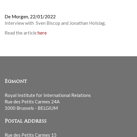
De Morgen,
22/01/2022
Interview with Sven Biscop and Jonathan Holslag.
Read the article
here
Egmont
Royal Institute for International Relations
Rue des Petits Carmes 24A
1000 Brussels - BELGIUM
Postal Address
Rue des Petits Carmes 15