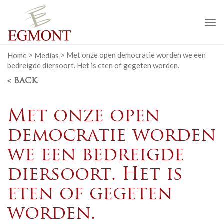
To
na
Home
>
Medias
>
Met onze open democratie worden we een
bedreigde diersoort. Het is eten of gegeten worden.
< BACK
Met onze open
democratie worden
we een bedreigde
diersoort. Het is
eten of gegeten
worden.