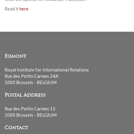
Read it
here
Egmont
Royal Institute for International Relations
Rue des Petits Carmes 24A
1000 Brussels - BELGIUM
Postal Address
Rue des Petits Carmes 15
1000 Brussels - BELGIUM
Contact