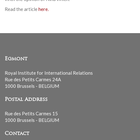
Read the article
here.
Egmont
Royal Institute for International Relations
Rue des Petits Carmes 24A
1000 Brussels - BELGIUM
Postal Address
Rue des Petits Carmes 15
1000 Brussels - BELGIUM
Contact