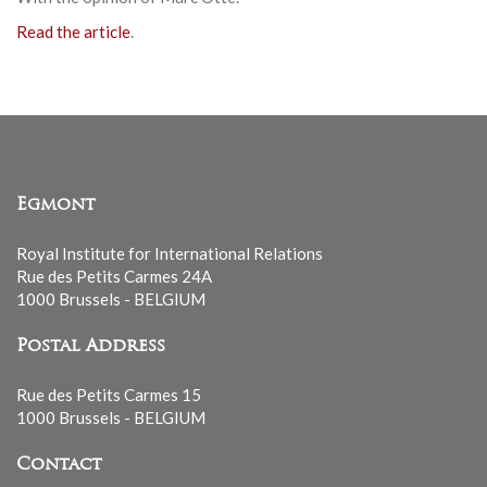
Read the article
.
Egmont
Royal Institute for International Relations
Rue des Petits Carmes 24A
1000 Brussels - BELGIUM
Postal Address
Rue des Petits Carmes 15
1000 Brussels - BELGIUM
Contact