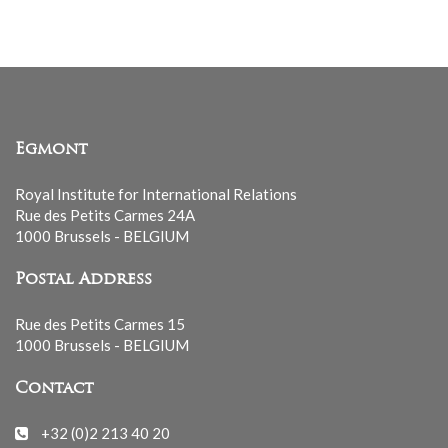
Egmont
Royal Institute for International Relations
Rue des Petits Carmes 24A
1000 Brussels - BELGIUM
Postal Address
Rue des Petits Carmes 15
1000 Brussels - BELGIUM
Contact
+32 (0)2 213 40 20