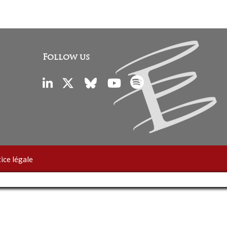
Follow us
ice légale