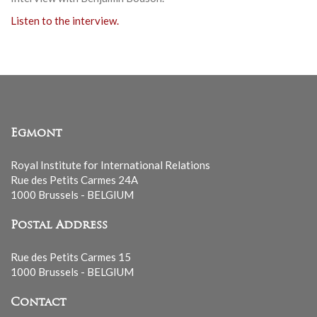
Listen to the interview.
Egmont
Royal Institute for International Relations
Rue des Petits Carmes 24A
1000 Brussels - BELGIUM
Postal Address
Rue des Petits Carmes 15
1000 Brussels - BELGIUM
Contact