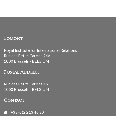
Egmont
Royal Institute for International Relations
Rue des Petits Carmes 24A
1000 Brussels - BELGIUM
Postal Address
Rue des Petits Carmes 15
1000 Brussels - BELGIUM
Contact
+32 (0)2 213 40 20