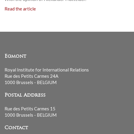
Read the article
Egmont
Royal Institute for International Relations
Rue des Petits Carmes 24A
1000 Brussels - BELGIUM
Postal Address
Rue des Petits Carmes 15
1000 Brussels - BELGIUM
Contact