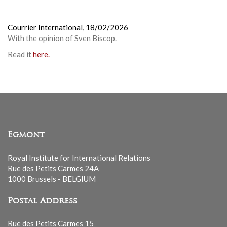
Courrier International,
18/02/2026
With the opinion of Sven Biscop.
Read it
here.
Egmont
Royal Institute for International Relations
Rue des Petits Carmes 24A
1000 Brussels - BELGIUM
Postal Address
Rue des Petits Carmes 15