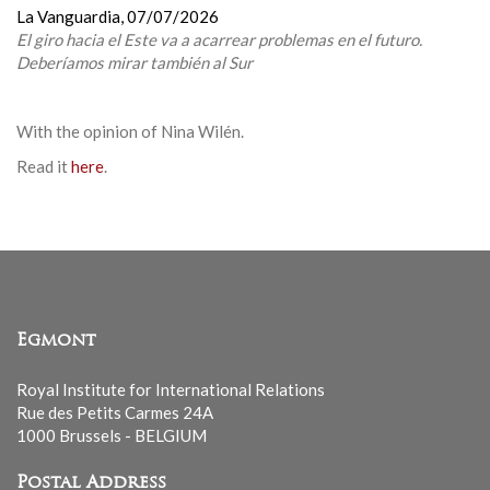
La Vanguardia,
07/07/2026
El giro hacia el Este va a acarrear problemas en el futuro.
Deberíamos mirar también al Sur
With the opinion of
Nina Wilén
.
Read it
here
.
Egmont
Royal Institute for International Relations
Rue des Petits Carmes 24A
1000 Brussels - BELGIUM
Postal Address