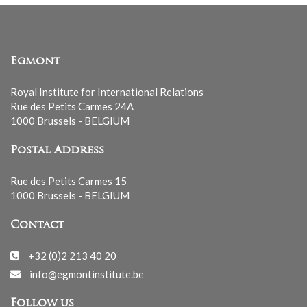
Egmont
Royal Institute for International Relations
Rue des Petits Carmes 24A
1000 Brussels - BELGIUM
Postal Address
Rue des Petits Carmes 15
1000 Brussels - BELGIUM
Contact
+32 (0)2 213 40 20
info@egmontinstitute.be
Follow us