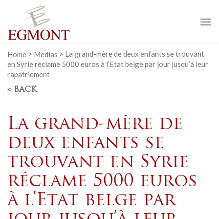
To
na
Home
>
Medias
>
La grand-mère de deux enfants se trouvant
en Syrie réclame 5000 euros à l’Etat belge par jour jusqu’à leur
rapatriement
< BACK
La grand-mère de
deux enfants se
trouvant en Syrie
réclame 5000 euros
à l’Etat belge par