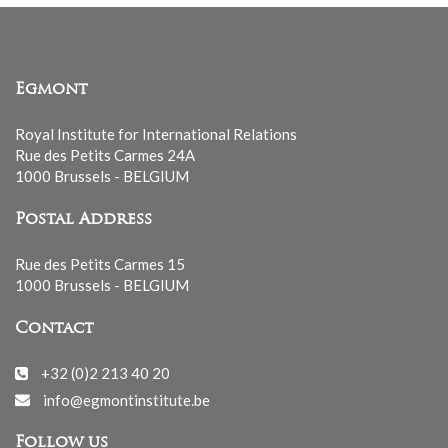
Egmont
Royal Institute for International Relations
Rue des Petits Carmes 24A
1000 Brussels - BELGIUM
Postal Address
Rue des Petits Carmes 15
1000 Brussels - BELGIUM
Contact
+32 (0)2 213 40 20
info@egmontinstitute.be
Follow us