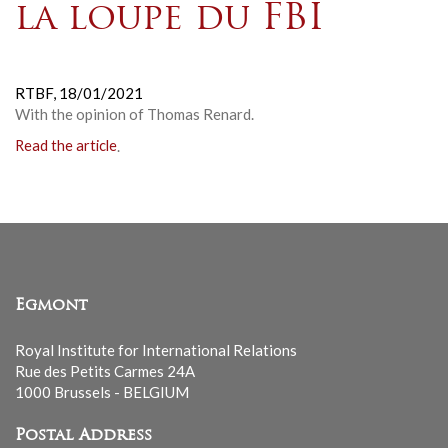
la loupe du FBI
RTBF,
18/01/2021
With the opinion of Thomas Renard.
Read the article
.
Egmont
Royal Institute for International Relations
Rue des Petits Carmes 24A
1000 Brussels - BELGIUM
Postal Address