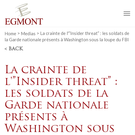
To
na
Home
>
Medias
>
La crainte de l'”Insider threat” : les soldats de
la Garde nationale présents à Washington sous la loupe du FBI
< BACK
La crainte de
l'”Insider threat” :
les soldats de la
Garde nationale
présents à
Washington sous