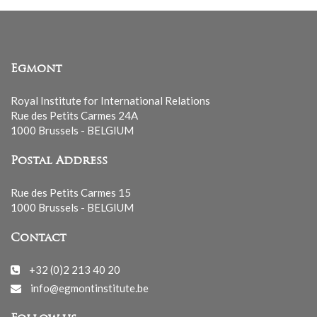
Egmont
Royal Institute for International Relations
Rue des Petits Carmes 24A
1000 Brussels - BELGIUM
Postal Address
Rue des Petits Carmes 15
1000 Brussels - BELGIUM
Contact
+32 (0)2 213 40 20
info@egmontinstitute.be