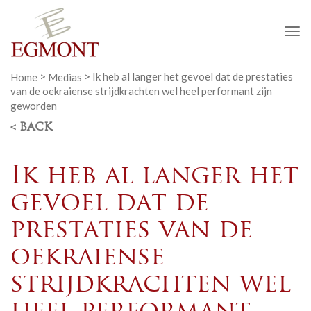
To
na
Home
>
Medias
>
Ik heb al langer het gevoel dat de prestaties
van de oekraiense strijdkrachten wel heel performant zijn
geworden
< BACK
Ik heb al langer het
gevoel dat de
prestaties van de
oekraiense
strijdkrachten wel