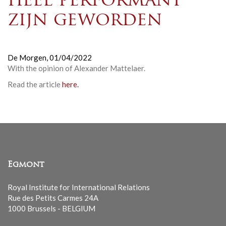
heel performant
zijn geworden
De Morgen,
01/04/2022
With the opinion of Alexander Mattelaer.
Read the article
here.
Egmont
Royal Institute for International Relations
Rue des Petits Carmes 24A
1000 Brussels - BELGIUM