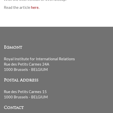
Read the article
here.
Egmont
Royal Institute for International Relations
Rue des Petits Carmes 24A
1000 Brussels - BELGIUM
Postal Address
Rue des Petits Carmes 15
1000 Brussels - BELGIUM
Contact