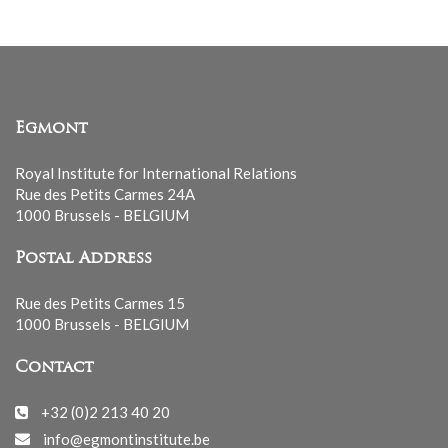
Egmont
Royal Institute for International Relations
Rue des Petits Carmes 24A
1000 Brussels - BELGIUM
Postal Address
Rue des Petits Carmes 15
1000 Brussels - BELGIUM
Contact
+32 (0)2 213 40 20
info@egmontinstitute.be