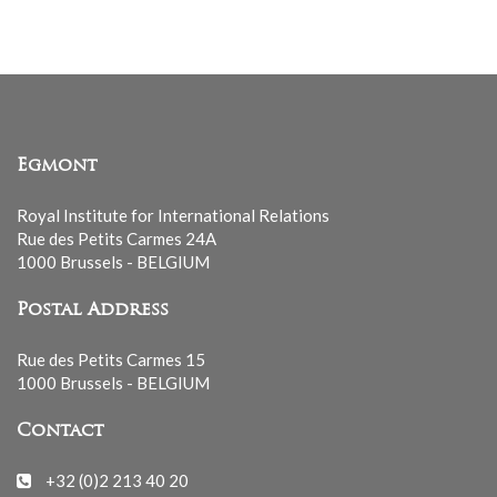
Egmont
Royal Institute for International Relations
Rue des Petits Carmes 24A
1000 Brussels - BELGIUM
Postal Address
Rue des Petits Carmes 15
1000 Brussels - BELGIUM
Contact
+32 (0)2 213 40 20