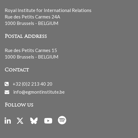
Royal Institute for International Relations
Rue des Petits Carmes 24A
1000 Brussels - BELGIUM
Postal Address
Rue des Petits Carmes 15
1000 Brussels - BELGIUM
Contact
+32 (0)2 213 40 20
info@egmontinstitute.be
Follow us