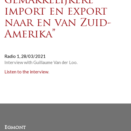
gemakkelijkere
import en export
naar en van Zuid-
Amerika”
Radio 1,
28/03/2021
Interview with Guillaume Van der Loo.
Listen to the interview
.
Egmont