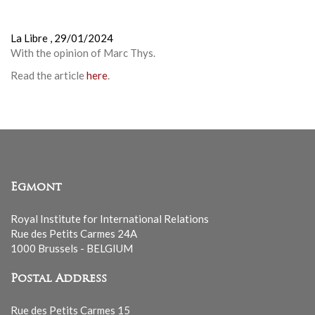
La Libre ,
29/01/2024
With the opinion of Marc Thys.
Read the article
here
.
Egmont
Royal Institute for International Relations
Rue des Petits Carmes 24A
1000 Brussels - BELGIUM
Postal Address
Rue des Petits Carmes 15