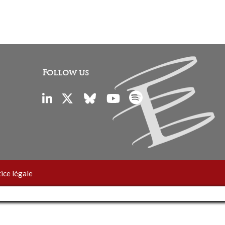
Follow us
ice légale