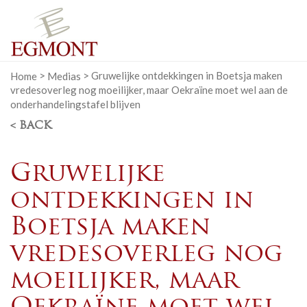
Home
>
Medias
>
Gruwelijke ontdekkingen in Boetsja maken
vredesoverleg nog moeilijker, maar Oekraïne moet wel aan de
onderhandelingstafel blijven
< BACK
Gruwelijke
ontdekkingen in
Boetsja maken
vredesoverleg nog
moeilijker, maar