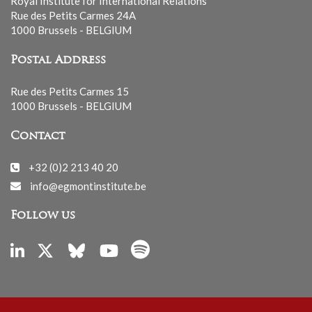
Royal Institute for International Relations
Rue des Petits Carmes 24A
1000 Brussels - BELGIUM
Postal Address
Rue des Petits Carmes 15
1000 Brussels - BELGIUM
Contact
+32 (0)2 213 40 20
info@egmontinstitute.be
Follow us