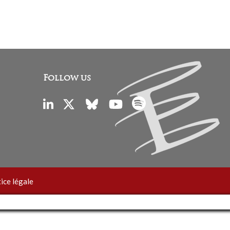
Follow us
ice légale