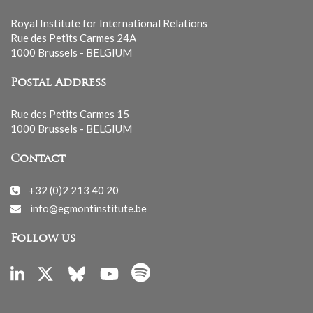
Royal Institute for International Relations
Rue des Petits Carmes 24A
1000 Brussels - BELGIUM
Postal Address
Rue des Petits Carmes 15
1000 Brussels - BELGIUM
Contact
+32 (0)2 213 40 20
info@egmontinstitute.be
Follow us