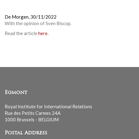
De Morgen,
30/11/2022
With the opinion of Sven Biscop.
Read the article
here.
Egmont
Royal Institute for International Relations
Rue des Petits Carmes 24A
1000 Brussels - BELGIUM
Postal Address