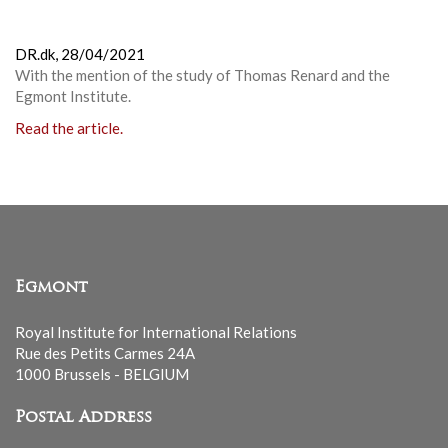
DR.dk,
28/04/2021
With the mention of the study of Thomas Renard and the
Egmont Institute.
Read the article.
Egmont
Royal Institute for International Relations
Rue des Petits Carmes 24A
1000 Brussels - BELGIUM
Postal Address