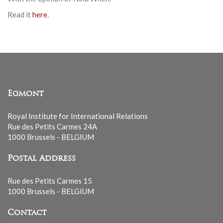
Read it
here
.
Egmont
Royal Institute for International Relations
Rue des Petits Carmes 24A
1000 Brussels - BELGIUM
Postal Address
Rue des Petits Carmes 15
1000 Brussels - BELGIUM
Contact