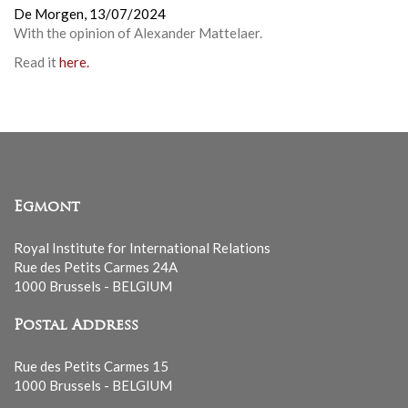
De Morgen,
13/07/2024
With the opinion of Alexander Mattelaer.
Read it
here.
Egmont
Royal Institute for International Relations
Rue des Petits Carmes 24A
1000 Brussels - BELGIUM
Postal Address
Rue des Petits Carmes 15
1000 Brussels - BELGIUM