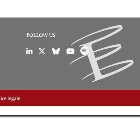
Follow us
ice légale