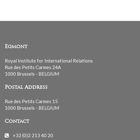
Egmont
Royal Institute for International Relations
Rue des Petits Carmes 24A
1000 Brussels - BELGIUM
Postal Address
Rue des Petits Carmes 15
1000 Brussels - BELGIUM
Contact
+32 (0)2 213 40 20