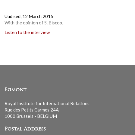
Uudised,
12 March 2015
With the opinion of S. Biscop.
Listen to the interview
Egmont
Royal Institute for International Relations
Rue des Petits Carmes 24A
1000 Brussels - BELGIUM
Postal Address