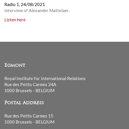
Radio 1,
24/08/2021
Interview of Alexander Mattelaer.
Listen here
Egmont
Royal Institute for International Relations
Rue des Petits Carmes 24A
1000 Brussels - BELGIUM
Postal Address
Rue des Petits Carmes 15
1000 Brussels - BELGIUM