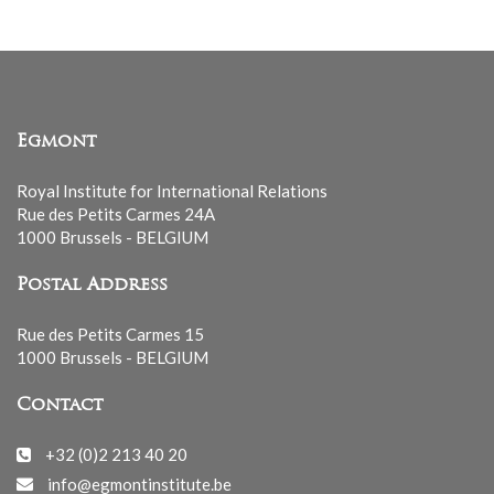
Egmont
Royal Institute for International Relations
Rue des Petits Carmes 24A
1000 Brussels - BELGIUM
Postal Address
Rue des Petits Carmes 15
1000 Brussels - BELGIUM
Contact
+32 (0)2 213 40 20
info@egmontinstitute.be