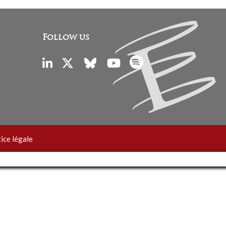
Follow us
ice légale