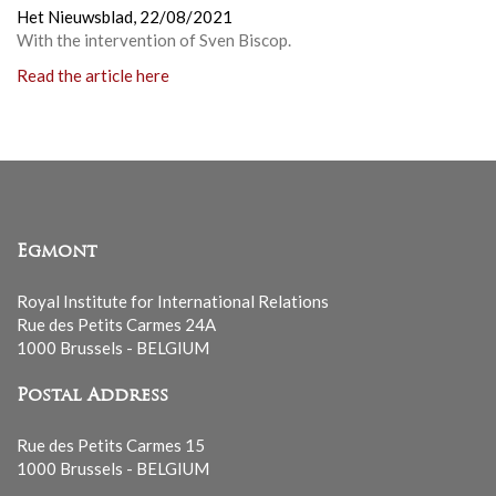
Het Nieuwsblad,
22/08/2021
With the intervention of Sven Biscop.
Read the article here
Egmont
Royal Institute for International Relations
Rue des Petits Carmes 24A
1000 Brussels - BELGIUM
Postal Address
Rue des Petits Carmes 15
1000 Brussels - BELGIUM