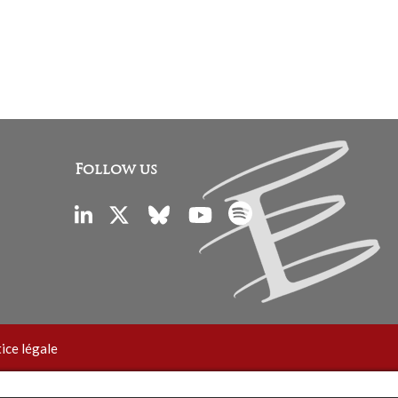
Follow us
ice légale