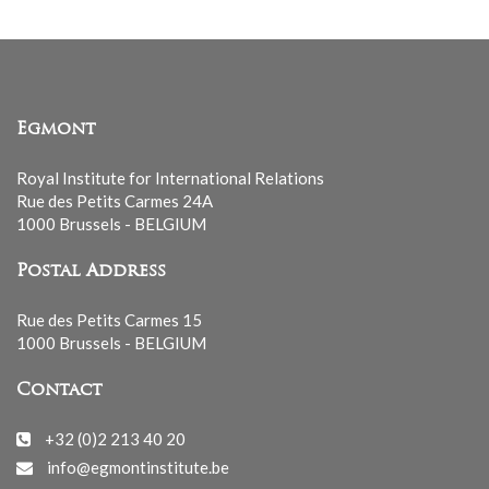
Egmont
Royal Institute for International Relations
Rue des Petits Carmes 24A
1000 Brussels - BELGIUM
Postal Address
Rue des Petits Carmes 15
1000 Brussels - BELGIUM
Contact
+32 (0)2 213 40 20
info@egmontinstitute.be