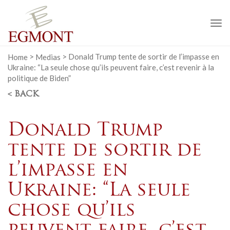
To
na
Home
>
Medias
>
Donald Trump tente de sortir de l’impasse en
Ukraine: “La seule chose qu’ils peuvent faire, c’est revenir à la
politique de Biden”
< BACK
Donald Trump
tente de sortir de
l’impasse en
Ukraine: “La seule
chose qu’ils