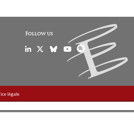
Follow us
ice légale