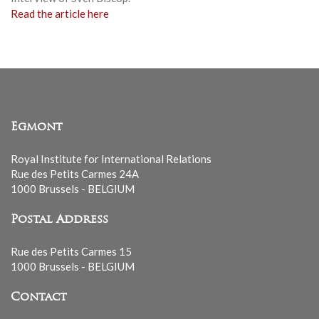
Read the article here
Egmont
Royal Institute for International Relations
Rue des Petits Carmes 24A
1000 Brussels - BELGIUM
Postal Address
Rue des Petits Carmes 15
1000 Brussels - BELGIUM
Contact