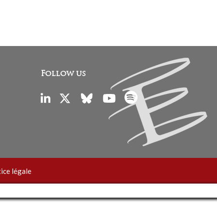
Follow us
ice légale